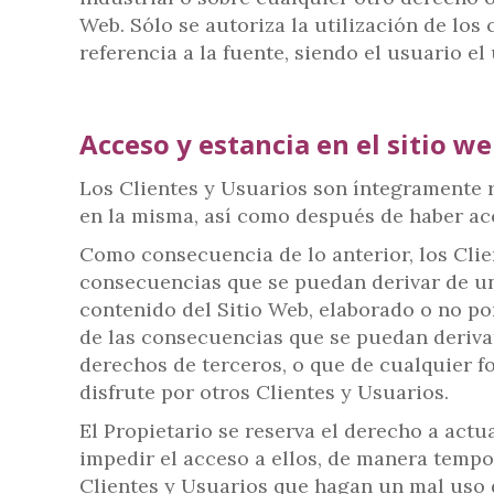
Web. Sólo se autoriza la utilización de los
referencia a la fuente, siendo el usuario e
Acceso y estancia en el sitio w
Los Clientes y Usuarios son íntegramente 
en la misma, así como después de haber ac
Como consecuencia de lo anterior, los Clie
consecuencias que se puedan derivar de una
contenido del Sitio Web, elaborado o no po
de las consecuencias que se puedan derivar
derechos de terceros, o que de cualquier fo
disfrute por otros Clientes y Usuarios.
El Propietario se reserva el derecho a actu
impedir el acceso a ellos, de manera tempor
Clientes y Usuarios que hagan un mal uso 