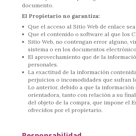
documento.
El Propietario no garantiza:
Que el acceso al Sitio Web de enlace sea 
Que el contenido o software al que los C
Sitio Web, no contengan error alguno, v
sistema o en los documentos electrónico
El aprovechamiento que de la información
personales.
La exactitud de la información contenida
perjuicios o incomodidades que sufran lo
Lo anterior, debido a que la información
orientadora, tanto con relación a su fin
del objeto de la compra, que impone el 
ofrecidos por el propietario.
Responsabilidad