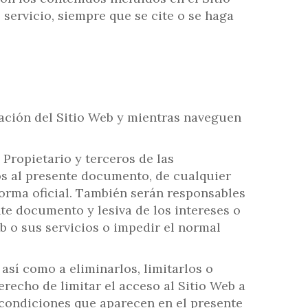
 servicio, siempre que se cite o se haga
mación del Sitio Web y mientras naveguen
Propietario y terceros de las
ios al presente documento, de cualquier
forma oficial. También serán responsables
te documento y lesiva de los intereses o
eb o sus servicios o impedir el normal
así como a eliminarlos, limitarlos o
erecho de limitar el acceso al Sitio Web a
condiciones que aparecen en el presente