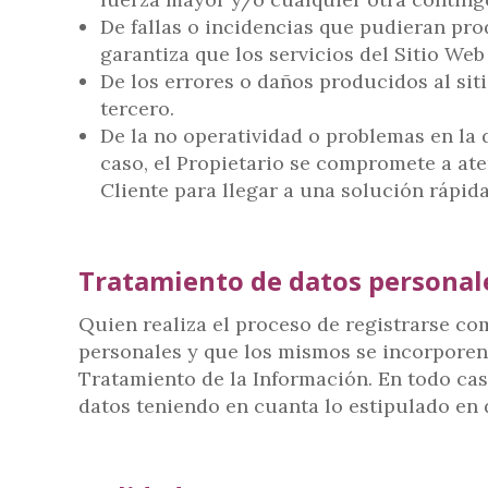
De fallas o incidencias que pudieran pr
garantiza que los servicios del Sitio We
De los errores o daños producidos al siti
tercero.
De la no operatividad o problemas en la d
caso, el Propietario se compromete a ate
Cliente para llegar a una solución rápida
Tratamiento de datos personal
Quien realiza el proceso de registrarse co
personales y que los mismos se incorporen a
Tratamiento de la Información. En todo cas
datos teniendo en cuanta lo estipulado en 