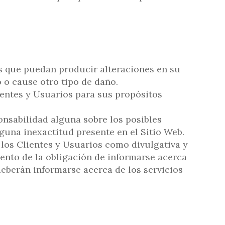
os que puedan producir alteraciones en su
 o cause otro tipo de daño.
ientes y Usuarios para sus propósitos
onsabilidad alguna sobre los posibles
guna inexactitud presente en el Sitio Web.
 los Clientes y Usuarios como divulgativa y
iento de la obligación de informarse acerca
eberán informarse acerca de los servicios