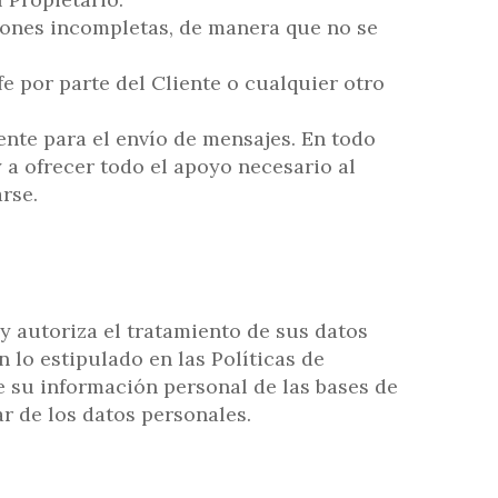
iones incompletas, de manera que no se
fe por parte del Cliente o cualquier otro
iente para el envío de mensajes. En todo
 a ofrecer todo el apoyo necesario al
rse.
y autoriza el tratamiento de sus datos
 lo estipulado en las Políticas de
e su información personal de las bases de
r de los datos personales.