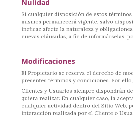
Nulidad
Si cualquier disposición de estos términos y
mismos permanecerá vigente, salvo disposici
ineficaz afecte la naturaleza y obligacione
nuevas cláusulas, a fin de informárselas, po
Modificaciones
El Propietario se reserva el derecho de mod
presentes términos y condiciones. Por ello
Clientes y Usuarios siempre dispondrán de 
quiera realizar. En cualquier caso, la acep
cualquier actividad dentro del Sitio Web, p
interacción realizada por el Cliente o Usua