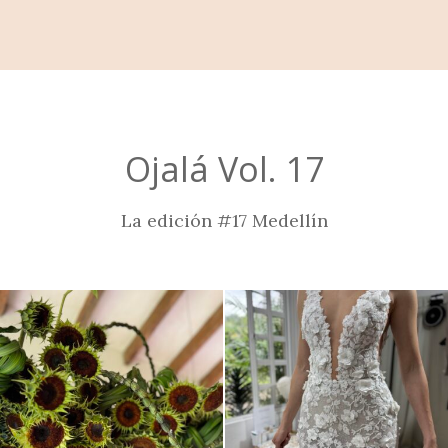
Ojalá Vol. 17
La edición #17 Medellín