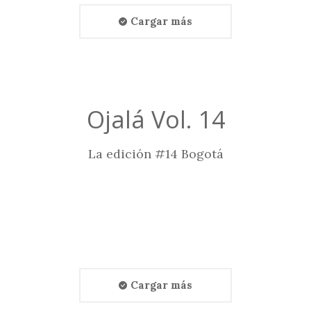
Cargar más
Ojalá Vol. 14
La edición #14 Bogotá
Cargar más