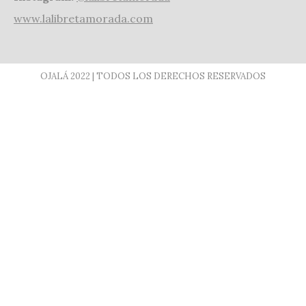
www.lalibretamorada.com
OJALÁ 2022 | TODOS LOS DERECHOS RESERVADOS