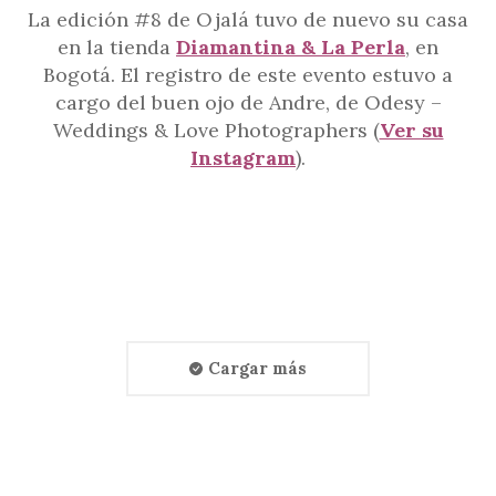
La edición #8 de Ojalá tuvo de nuevo su casa
en la tienda
Diamantina & La Perla
, en
Bogotá. El registro de este evento estuvo a
cargo del buen ojo de Andre, de Odesy –
Weddings & Love Photographers (
Ver su
Instagram
).
Cargar más