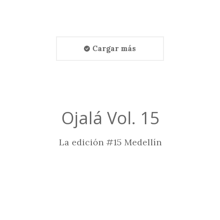
Cargar más
Ojalá Vol. 15
La edición #15 Medellín