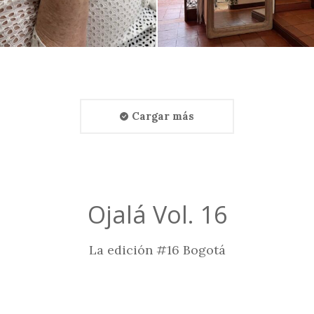
Cargar más
Ojalá Vol. 16
La edición #16 Bogotá