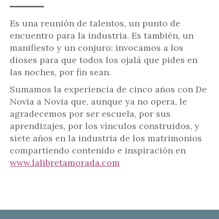
Es una reunión de talentos, un punto de
encuentro para la industria. Es también, un
manifiesto y un conjuro: invocamos a los
dioses para que todos los ojalá que pides en
las noches, por fin sean.
Sumamos la experiencia de cinco años con De
Novia a Novia que, aunque ya no opera, le
agradecemos por ser escuela, por sus
aprendizajes, por los vínculos construidos, y
siete años en la industria de los matrimonios
compartiendo contenido e inspiración en
www.lalibretamorada.com