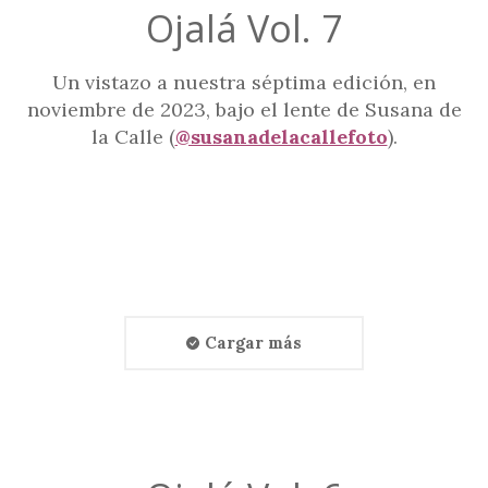
Ojalá Vol. 7
Un vistazo a nuestra séptima edición, en
noviembre de 2023, bajo el lente de Susana de
la Calle (
@susanadelacallefoto
).
Cargar más