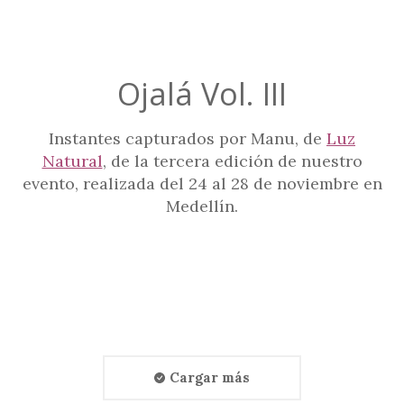
Ojalá Vol. III
Instantes capturados por Manu, de
Luz
Natural
, de la tercera edición de nuestro
evento, realizada del 24 al 28 de noviembre en
Medellín.
Cargar más