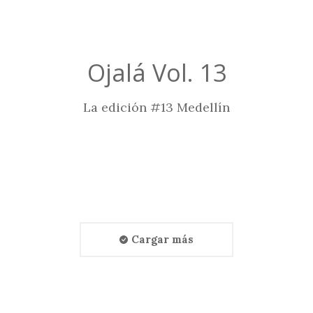
Ojalá Vol. 13
La edición #13 Medellín
Cargar más