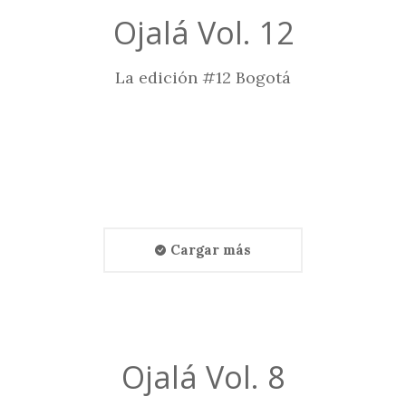
Ojalá Vol. 12
La edición #12 Bogotá
Cargar más
Ojalá Vol. 8