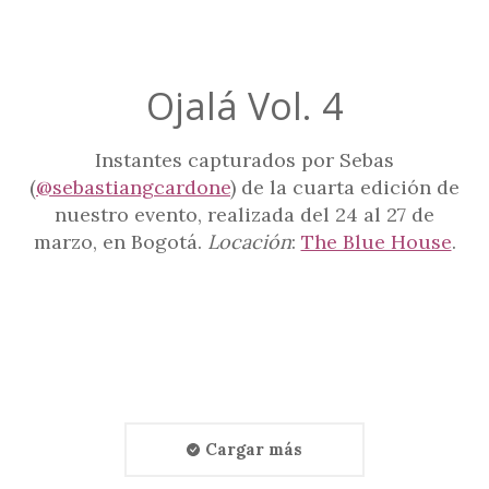
Ojalá Vol. 4
Instantes capturados por Sebas
(
@sebastiangcardone
) de la cuarta edición de
nuestro evento, realizada del 24 al 27 de
marzo, en Bogotá.
Locación
:
The Blue House
.
Cargar más