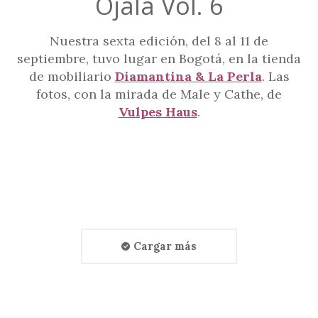
Ojalá Vol. 6
Nuestra sexta edición, del 8 al 11 de
septiembre, tuvo lugar en Bogotá, en la tienda
de mobiliario
Diamantina & La Perla
. Las
fotos, con la mirada de Male y Cathe, de
Vulpes Haus
.
Cargar más