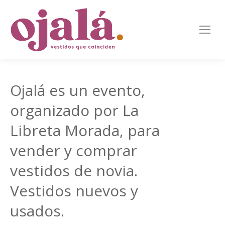
Ojalá es un evento,
organizado por La
Libreta Morada, para
vender y comprar
vestidos de novia.
Vestidos nuevos y
usados.