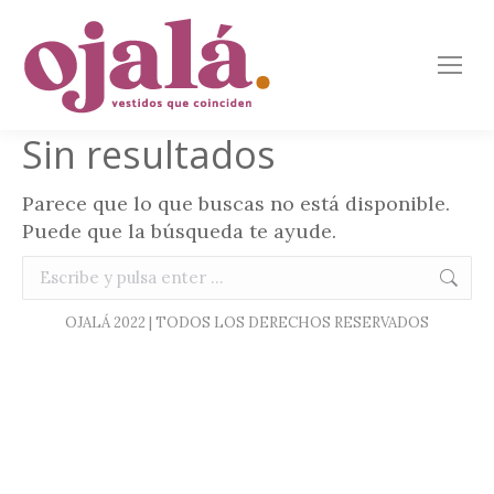
Sin resultados
Parece que lo que buscas no está disponible.
Puede que la búsqueda te ayude.
Buscar:
OJALÁ 2022 | TODOS LOS DERECHOS RESERVADOS